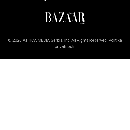
© 2026
ATTICA MEDIA
Serbia, Inc. All Rights Reserved.
Politika
privatnosti
.