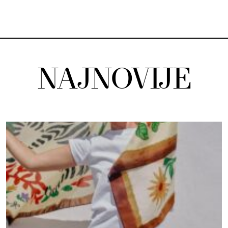
NAJNOVIJE