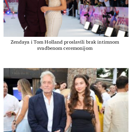
Zendaya i Tom Holland proslavili brak intimnom
svadbenom ceremonijom