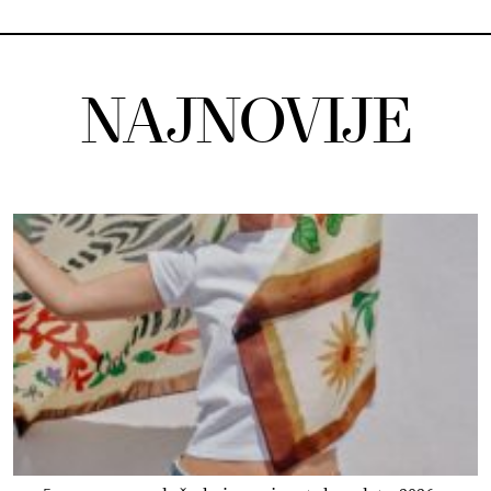
NAJNOVIJE