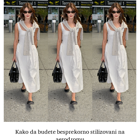
Kako da budete besprekorno stilizovani na
aerodromu