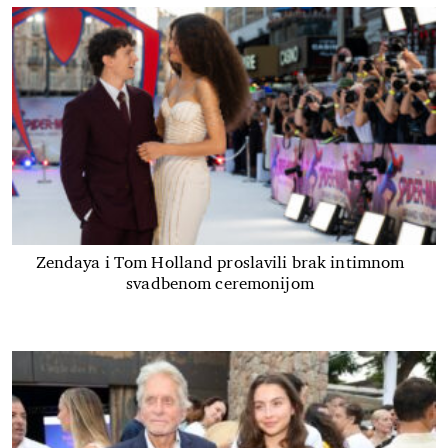
Zendaya i Tom Holland proslavili brak intimnom
svadbenom ceremonijom