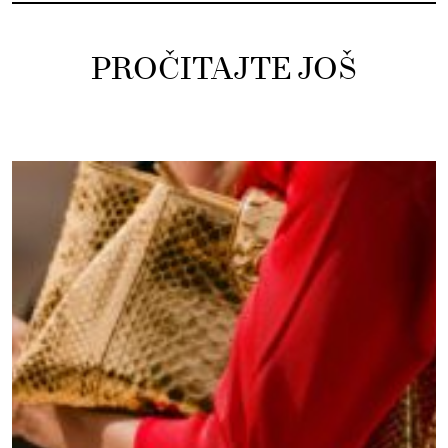
PROČITAJTE JOŠ