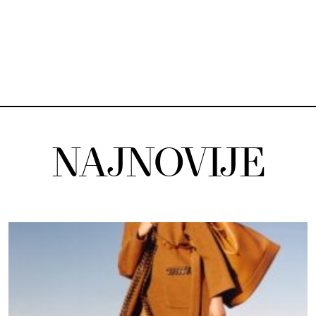
NAJNOVIJE