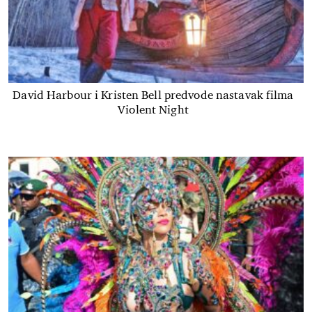
David Harbour i Kristen Bell predvode nastavak filma
Violent Night