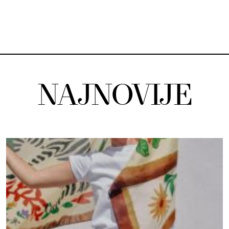
NAJNOVIJE