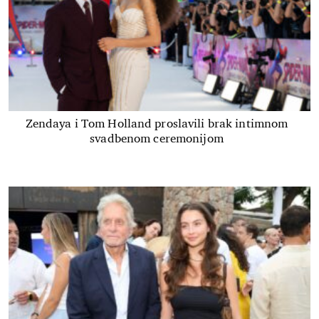
Zendaya i Tom Holland proslavili brak intimnom
svadbenom ceremonijom