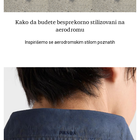
Kako da budete besprekorno stilizovani na
aerodromu
Inspirišemo se aerodromskim stilom poznatih