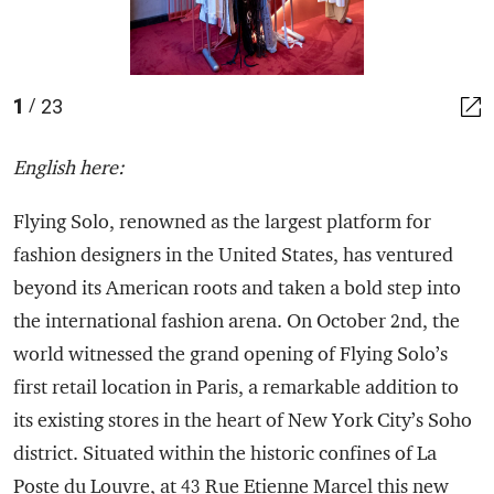
1
23
/
English here:
Flying Solo, renowned as the largest platform for
fashion designers in the United States, has ventured
beyond its American roots and taken a bold step into
the international fashion arena. On October 2nd, the
world witnessed the grand opening of Flying Solo’s
first retail location in Paris, a remarkable addition to
its existing stores in the heart of New York City’s Soho
district. Situated within the historic confines of La
Poste du Louvre, at 43 Rue Etienne Marcel this new