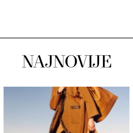
NAJNOVIJE