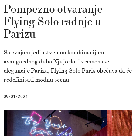
Pompezno otvaranje
Flying Solo radnje u
Parizu
Sa svojom jedinstvenom kombinacijom
avangardnog duha Njujorka i vremenske
elegancije Pariza, Flying Solo Paris obećava da će
redefinisati modnu scenu
09/01/2024