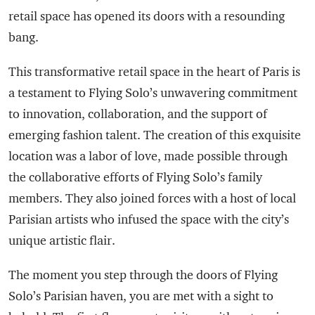
retail space has opened its doors with a resounding
bang.
This transformative retail space in the heart of Paris is
a testament to Flying Solo’s unwavering commitment
to innovation, collaboration, and the support of
emerging fashion talent. The creation of this exquisite
location was a labor of love, made possible through
the collaborative efforts of Flying Solo’s family
members. They also joined forces with a host of local
Parisian artists who infused the space with the city’s
unique artistic flair.
The moment you step through the doors of Flying
Solo’s Parisian haven, you are met with a sight to