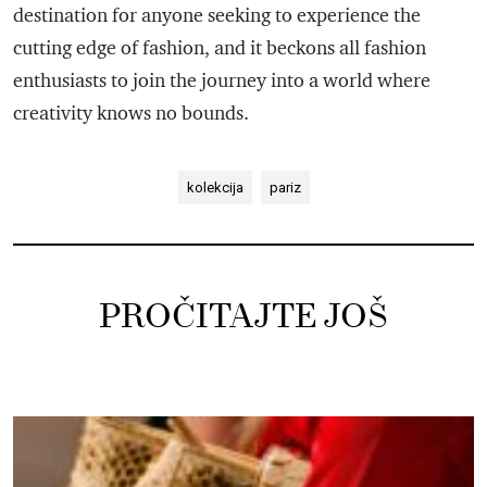
destination for anyone seeking to experience the
cutting edge of fashion, and it beckons all fashion
enthusiasts to join the journey into a world where
creativity knows no bounds.
kolekcija
pariz
PROČITAJTE JOŠ