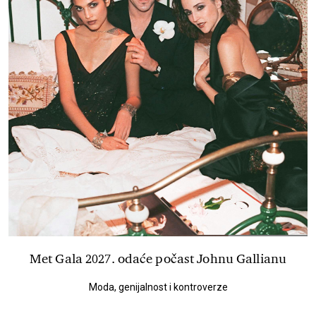
Met Gala 2027. odaće počast Johnu Gallianu
Moda, genijalnost i kontroverze