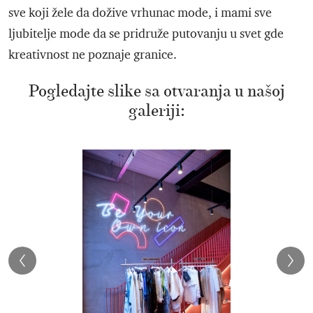
sve koji žele da dožive vrhunac mode, i mami sve
ljubitelje mode da se pridruže putovanju u svet gde
kreativnost ne poznaje granice.
Pogledajte slike sa otvaranja u našoj
galeriji: