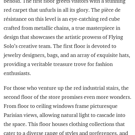
behold. The first floor greets visitors with a stunning
red carpet that unfurls in all its glory. The pièce de
résistance on this level is an eye-catching red cube
crafted from metallic chains, a true masterpiece in
design that showcases the artistic prowess of Flying
Solo’s creative team. The first floor is devoted to
jewelry designers, bags, and an array of exquisite hats,
providing a veritable treasure trove for fashion
enthusiasts.
For those who venture up the red industrial stairs, the
second floor of the store promises even more wonders.
From floor to ceiling windows frame picturesque
Parisian views, allowing natural light to cascade into
the space. This floor houses clothing collections that
cater to a diverse range of styles and preferences, and