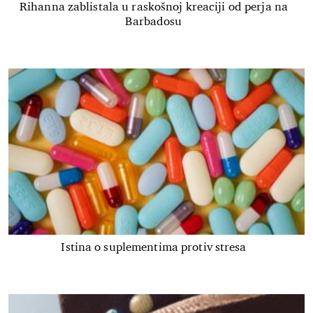
Rihanna zablistala u raskošnoj kreaciji od perja na
Barbadosu
Istina o suplementima protiv stresa