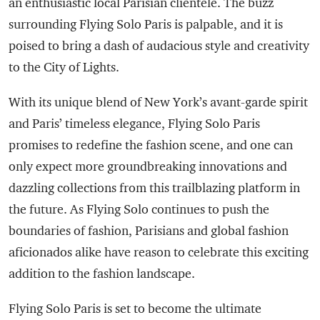
an enthusiastic local Parisian clientele. The buzz
surrounding Flying Solo Paris is palpable, and it is
poised to bring a dash of audacious style and creativity
to the City of Lights.
With its unique blend of New York’s avant-garde spirit
and Paris’ timeless elegance, Flying Solo Paris
promises to redefine the fashion scene, and one can
only expect more groundbreaking innovations and
dazzling collections from this trailblazing platform in
the future. As Flying Solo continues to push the
boundaries of fashion, Parisians and global fashion
aficionados alike have reason to celebrate this exciting
addition to the fashion landscape.
Flying Solo Paris is set to become the ultimate