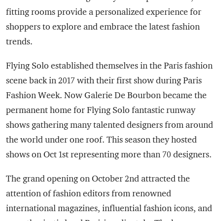
fitting rooms provide a personalized experience for
shoppers to explore and embrace the latest fashion
trends.
Flying Solo established themselves in the Paris fashion
scene back in 2017 with their first show during Paris
Fashion Week. Now Galerie De Bourbon became the
permanent home for Flying Solo fantastic runway
shows gathering many talented designers from around
the world under one roof. This season they hosted
shows on Oct 1st representing more than 70 designers.
The grand opening on October 2nd attracted the
attention of fashion editors from renowned
international magazines, influential fashion icons, and