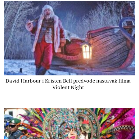
David Harbour i Kristen Bell predvode nastavak filma
Violent Night