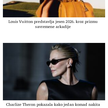
Louis Vuitton predstavlja jesen 2026. kroz prizmu
savremene arkadije
Charlize Theron pokazala kako jedan komad nakita