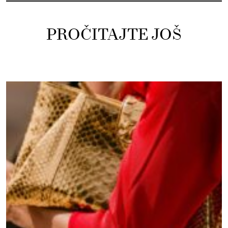
PROČITAJTE JOŠ