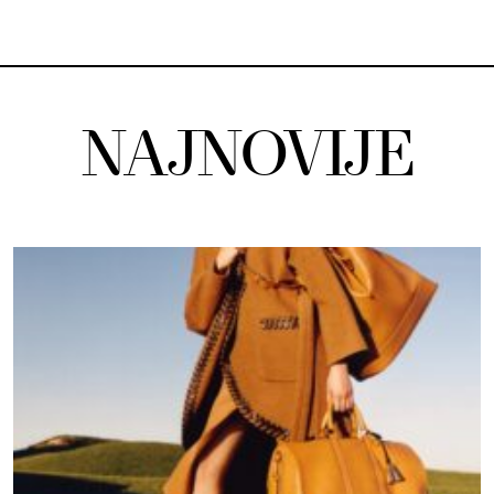
NAJNOVIJE