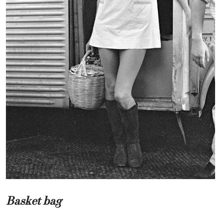
Basket bag