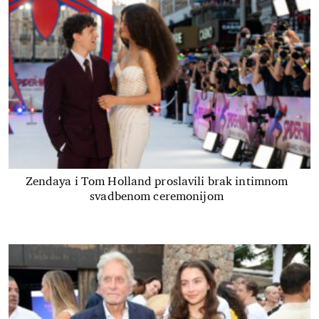
Zendaya i Tom Holland proslavili brak intimnom
svadbenom ceremonijom