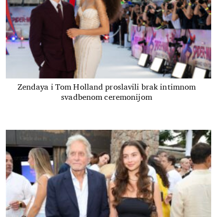
Zendaya i Tom Holland proslavili brak intimnom
svadbenom ceremonijom