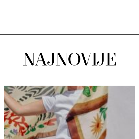
NAJNOVIJE