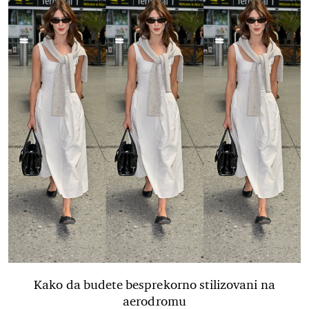
Kako da budete besprekorno stilizovani na
aerodromu