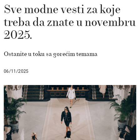
Sve modne vesti za koje
treba da znate u novembru
2025.
Ostanite u toku sa gorećim temama
06/11/2025