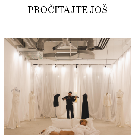
PROČITAJTE JOŠ