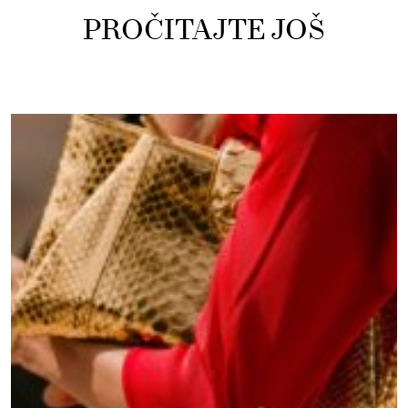
PROČITAJTE JOŠ