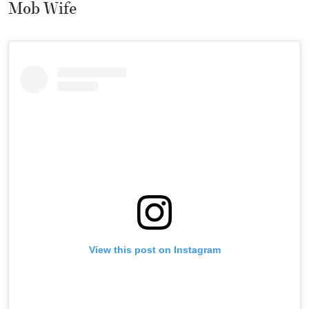
Mob Wife
View this post on Instagram