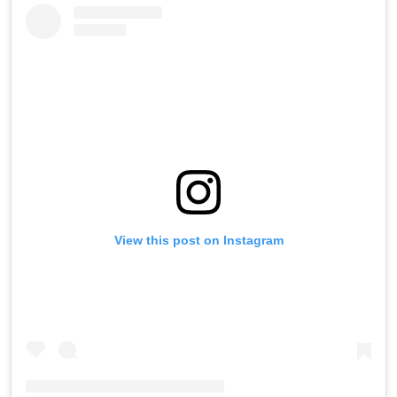
View this post on Instagram