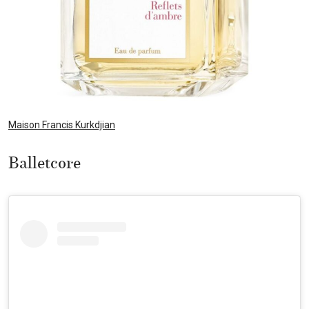
Maison Francis Kurkdjian
Balletcore