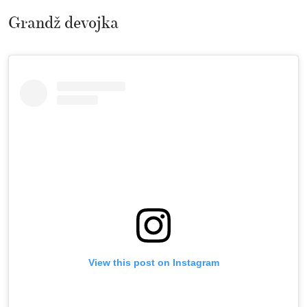
Grandž devojka
View this post on Instagram