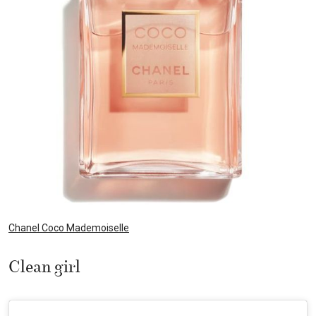
Chanel Coco Mademoiselle
Clean girl