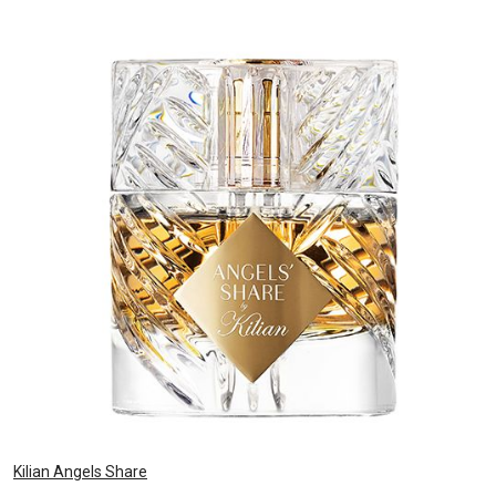
Kilian Angels Share