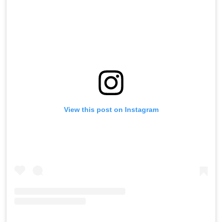
View this post on Instagram