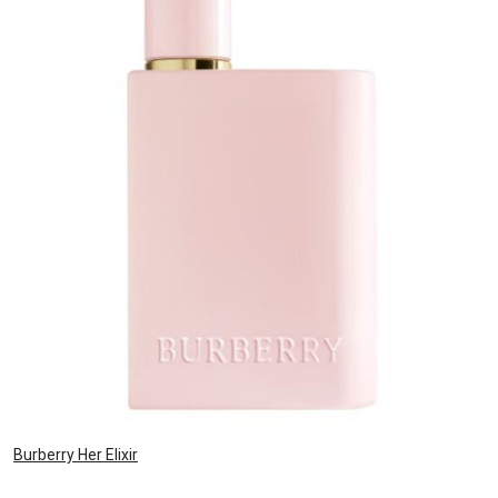
Burberry Her Elixir