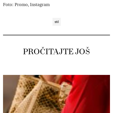
Foto: Promo, Instagram
stil
PROČITAJTE JOŠ