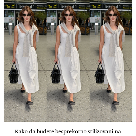
Kako da budete besprekorno stilizovani na