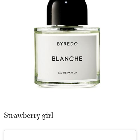
Strawberry girl