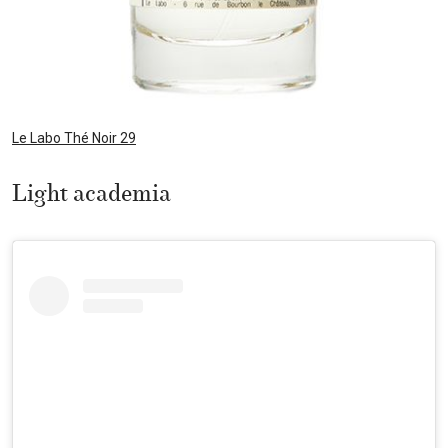
Le Labo Thé Noir 29
Light academia