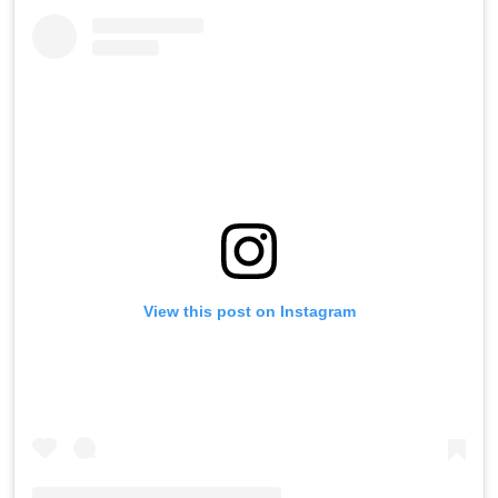
View this post on Instagram