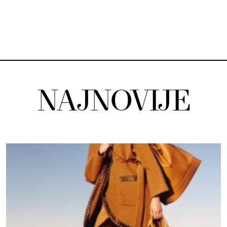
NAJNOVIJE