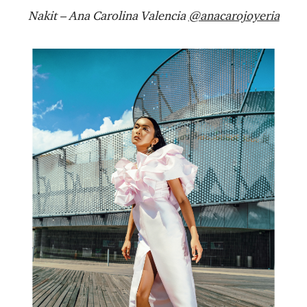
Nakit – Ana Carolina Valencia
@anacarojoyeria