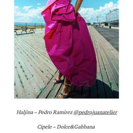
Haljina – Pedro Ramirez
@pedrojuanatelier
Cipele – Dolce&Gabbana