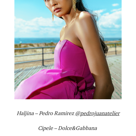
Haljina – Pedro Ramirez
@pedrojuanatelier
Cipele – Dolce&Gabbana