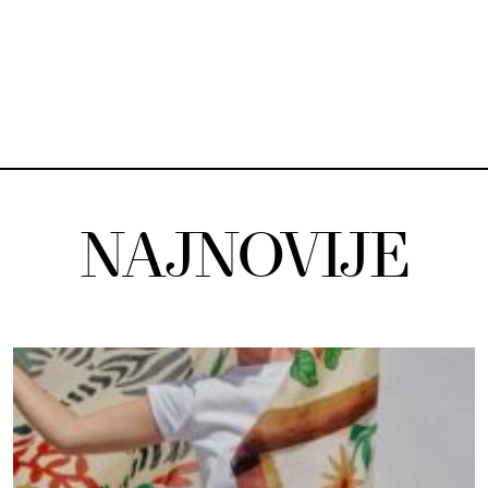
NAJNOVIJE