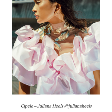
Cipele – Juliana Heels
@julianaheels