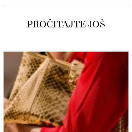
PROČITAJTE JOŠ