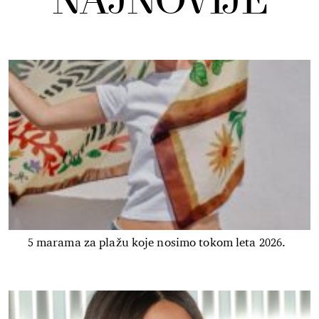
NAJNOVIJE
5 marama za plažu koje nosimo tokom leta 2026.