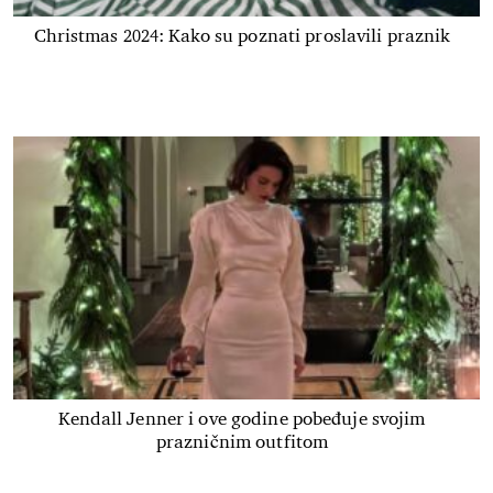
Christmas 2024: Kako su poznati proslavili praznik
Kendall Jenner i ove godine pobeđuje svojim
prazničnim outfitom