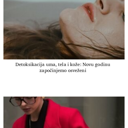
Detoksikacija uma, tela i kože: Novu godinu
započinjemo osveženi