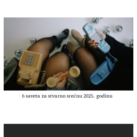
6 saveta za stvarno srećnu 2025. godinu