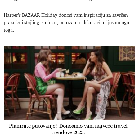
Harper’s BAZAAR Holiday donosi vam inspiraciju za savršen
praznični stajling, šminku, putovanja, dekoraciju i još mnogo
toga.
Planirate putovanje? Donosimo vam najveće travel
trendove 2025.