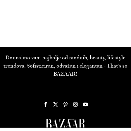
Donosimo vam najbolje od modnih, beauty, lifestyle
trendova. Sofisticiran, odvažan i elegantan - That’s so
BAZAAR!