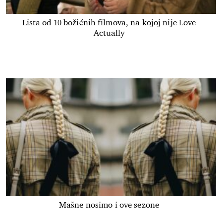
Lista od 10 božićnih filmova, na kojoj nije Love
Actually
Mašne nosimo i ove sezone