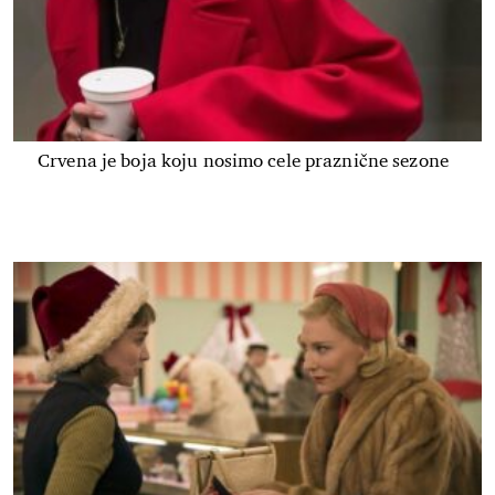
Crvena je boja koju nosimo cele praznične sezone