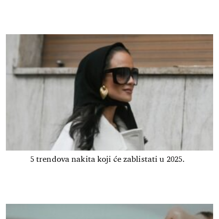
5 trendova nakita koji će zablistati u 2025.