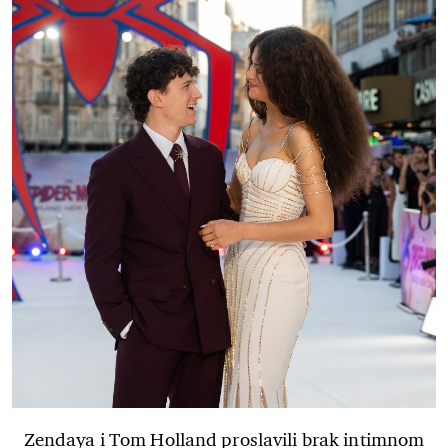
Zendaya i Tom Holland proslavili brak intimnom