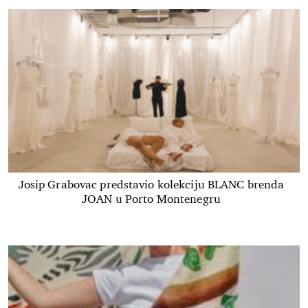
Josip Grabovac predstavio kolekciju BLANC brenda
JOAN u Porto Montenegru