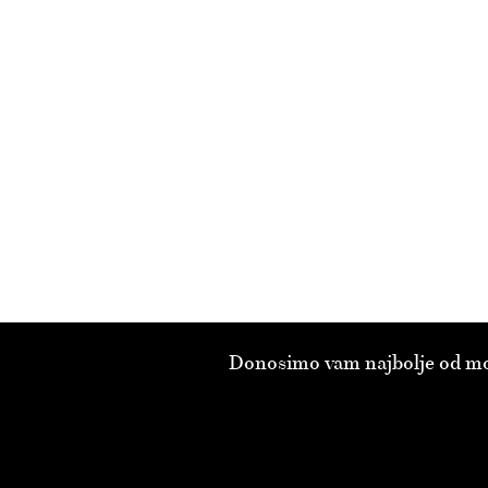
Donosimo vam najbolje od modn