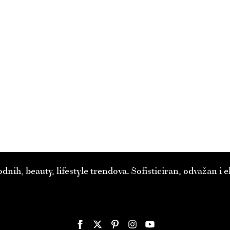
ih, beauty, lifestyle trendova. Sofisticiran, odvažan i