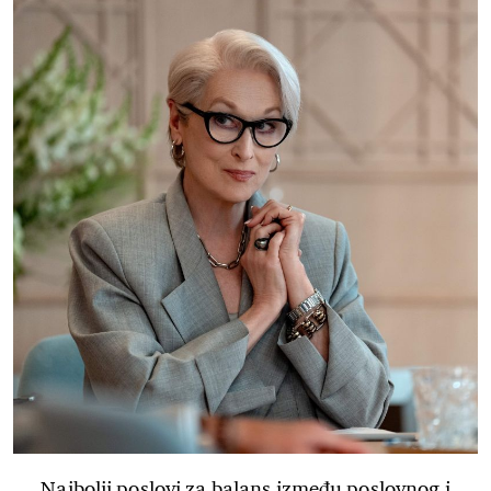
Najbolji poslovi za balans između poslovnog i