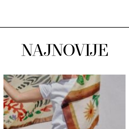
NAJNOVIJE