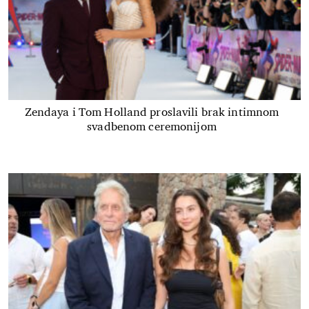
Zendaya i Tom Holland proslavili brak intimnom
svadbenom ceremonijom