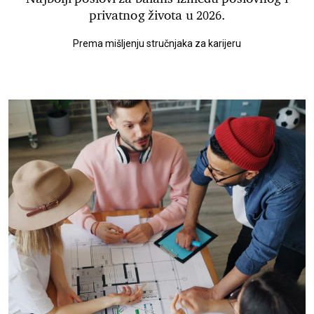
privatnog života u 2026.
Prema mišljenju stručnjaka za karijeru