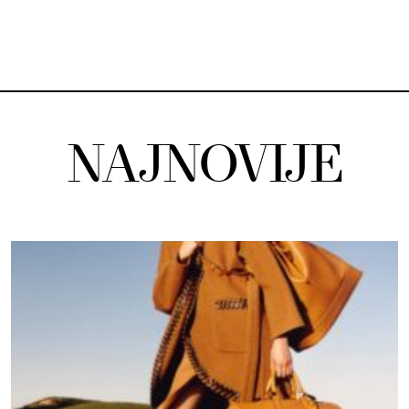
NAJNOVIJE