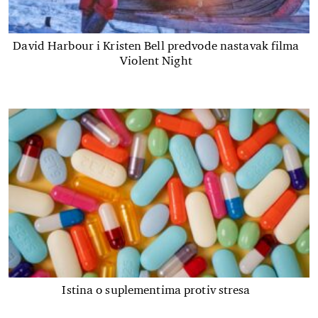
David Harbour i Kristen Bell predvode nastavak filma
Violent Night
Istina o suplementima protiv stresa