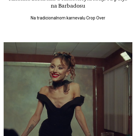
na Barbadosu
Na tradicionalnom karnevalu Crop Over