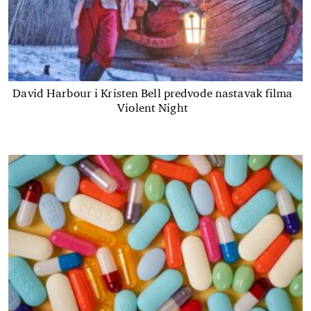
David Harbour i Kristen Bell predvode nastavak filma
Violent Night