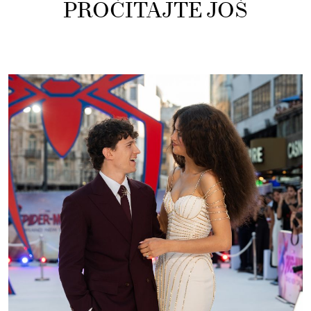
PROČITAJTE JOŠ