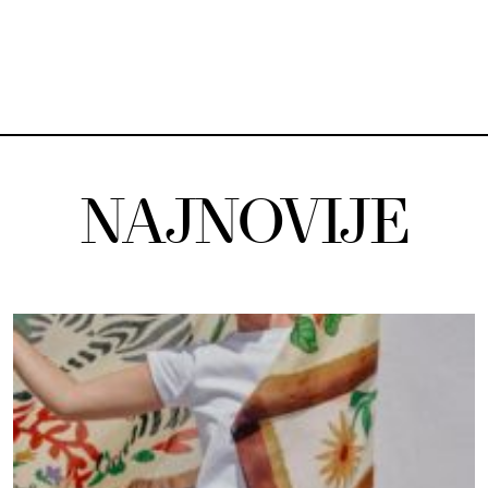
NAJNOVIJE