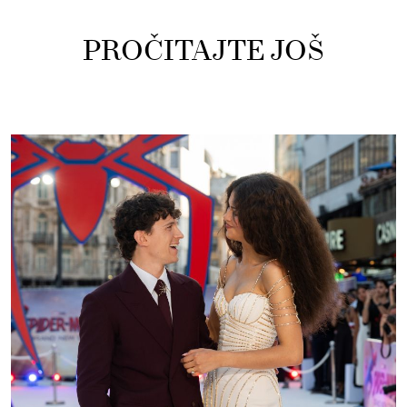
PROČITAJTE JOŠ