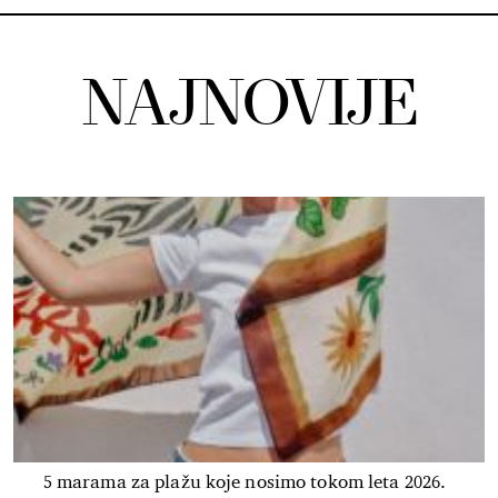
NAJNOVIJE
5 marama za plažu koje nosimo tokom leta 2026.