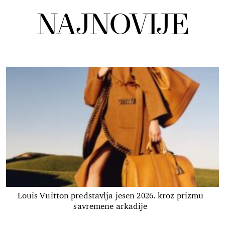
NAJNOVIJE
Louis Vuitton predstavlja jesen 2026. kroz prizmu
savremene arkadije