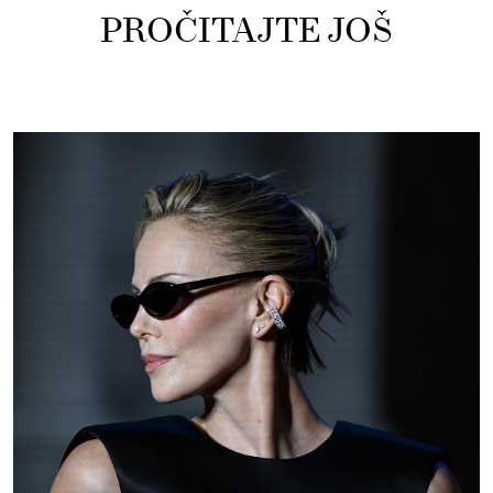
PROČITAJTE JOŠ