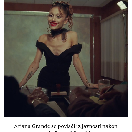
Ariana Grande se povlači iz javnosti nakon