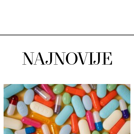
NAJNOVIJE