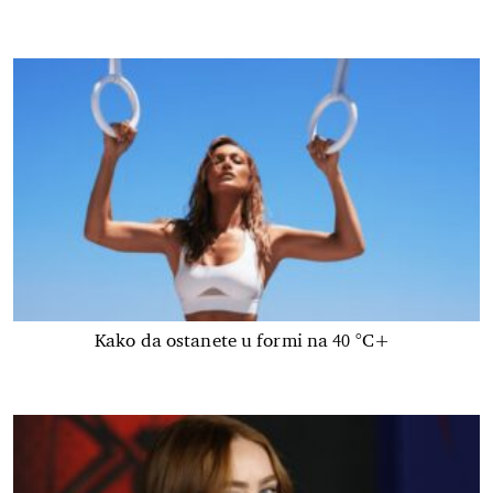
Kako da ostanete u formi na 40 °C+