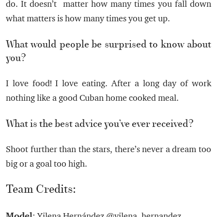
do. It doesn’t matter how many times you fall down
what matters is how many times you get up.
What would people be surprised to know about
you?
I love food! I love eating. After a long day of work
nothing like a good Cuban home cooked meal.
What is the best advice you’ve ever received?
Shoot further than the stars, there’s never a dream too
big or a goal too high.
Team Credits:
Model
: Yilena Hernández @yilena_hernandez