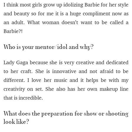
I think most girls grow up idolizing Barbie for her style
and beauty so for me it is a huge compliment now as
an adult. What woman doesn’t want to be called a
Barbie?!
Who is your mentor/idol and why?
Lady Gaga because she is very creative and dedicated
to her craft. She is innovative and not afraid to be
different. I love her music and it helps be with my
creativity on set. She also has her own makeup line
that is incredible.
What does the preparation for show or shooting
look like?