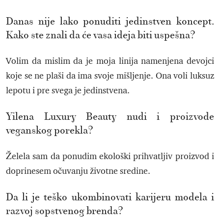
Danas nije lako ponuditi jedinstven koncept.
Kako ste znali da će vasa ideja biti uspešna?
Volim da mislim da je moja linija namenjena devojci
koje se ne plaši da ima svoje mišljenje. Ona voli luksuz
lepotu i pre svega je jedinstvena.
Yilena Luxury Beauty nudi i proizvode
veganskog porekla?
Želela sam da ponudim ekološki prihvatljiv proizvod i
doprinesem očuvanju životne sredine.
Da li je teško ukombinovati karijeru modela i
razvoj sopstvenog brenda?