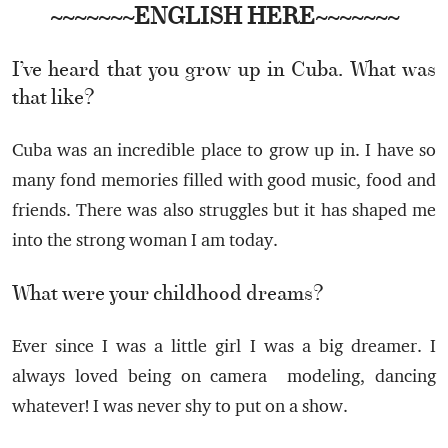
~~~~~~~ENGLISH HERE~~~~~~~
I’ve heard that you grow up in Cuba. What was
that like?
Cuba was an incredible place to grow up in. I have so
many fond memories filled with good music, food and
friends. There was also struggles but it has shaped me
into the strong woman I am today.
What were your childhood dreams?
Ever since I was a little girl I was a big dreamer. I
always loved being on camera modeling, dancing
whatever! I was never shy to put on a show.