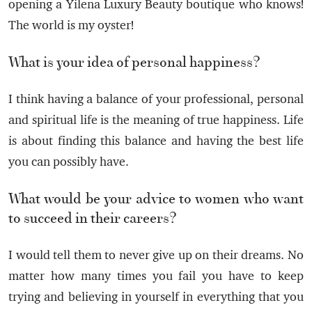
opening a Yilena Luxury Beauty boutique who knows!
The world is my oyster!
What is your idea of personal happiness?
I think having a balance of your professional, personal
and spiritual life is the meaning of true happiness. Life
is about finding this balance and having the best life
you can possibly have.
What would be your advice to women who want
to succeed in their careers?
I would tell them to never give up on their dreams. No
matter how many times you fail you have to keep
trying and believing in yourself in everything that you