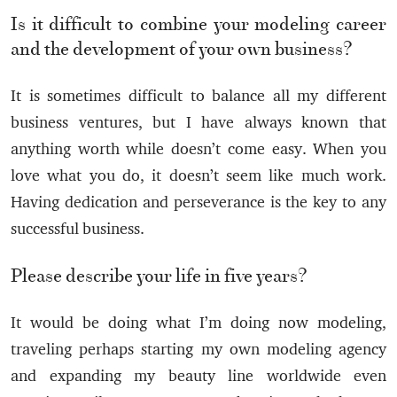
Is it difficult to combine your modeling career
and the development of your own business?
It is sometimes difficult to balance all my different
business ventures, but I have always known that
anything worth while doesn’t come easy. When you
love what you do, it doesn’t seem like much work.
Having dedication and perseverance is the key to any
successful business.
Please describe your life in five years?
It would be doing what I’m doing now modeling,
traveling perhaps starting my own modeling agency
and expanding my beauty line worldwide even