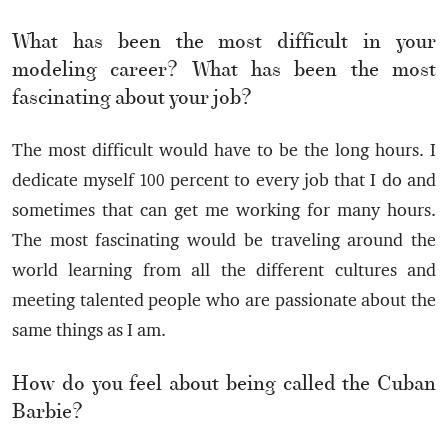
What has been the most difficult in your
modeling career? What has been the most
fascinating about your job?
The most difficult would have to be the long hours. I
dedicate myself 100 percent to every job that I do and
sometimes that can get me working for many hours.
The most fascinating would be traveling around the
world learning from all the different cultures and
meeting talented people who are passionate about the
same things as I am.
How do you feel about being called the Cuban
Barbie?