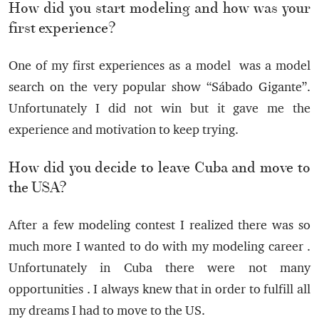
How did you start modeling and how was your
first experience?
One of my first experiences as a model was a model
search on the very popular show “Sábado Gigante”.
Unfortunately I did not win but it gave me the
experience and motivation to keep trying.
How did you decide to leave Cuba and move to
the USA?
After a few modeling contest I realized there was so
much more I wanted to do with my modeling career .
Unfortunately in Cuba there were not many
opportunities . I always knew that in order to fulfill all
my dreams I had to move to the US.