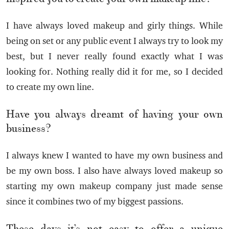
I have always loved makeup and girly things. While
being on set or any public event I always try to look my
best, but I never really found exactly what I was
looking for. Nothing really did it for me, so I decided
to create my own line.
Have you always dreamt of having your own
business?
I always knew I wanted to have my own business and
be my own boss. I also have always loved makeup so
starting my own makeup company just made sense
since it combines two of my biggest passions.