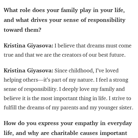
What role does your family play in your life,
and what drives your sense of responsibility
toward them?
Kristina Giyasova:
I believe that dreams must come
true and that we are the creators of our best future.
Kristina Giyasova:
Since childhood, I’ve loved
helping others—it’s part of my nature. I feel a strong
sense of responsibility. I deeply love my family and
believe it is the most important thing in life. I strive to
fulfill the dreams of my parents and my younger sister.
How do you express your empathy in everyday
life, and why are charitable causes important