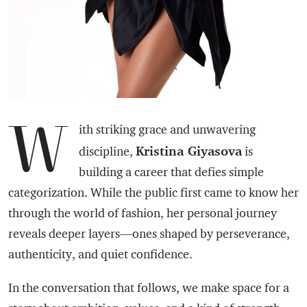
W
ith striking grace and unwavering
Kristina Giyasova
discipline,
is
building a career that defies simple
categorization. While the public first came to know her
through the world of fashion, her personal journey
reveals deeper layers—ones shaped by perseverance,
authenticity, and quiet confidence.
In the conversation that follows, we make space for a