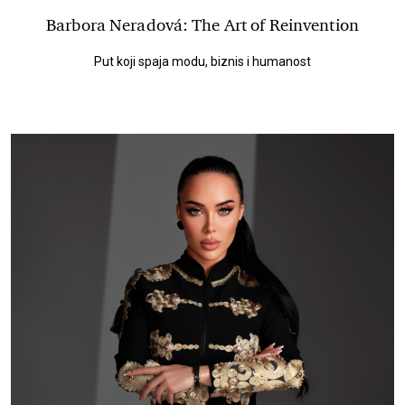
Barbora Neradová: The Art of Reinvention
Put koji spaja modu, biznis i humanost