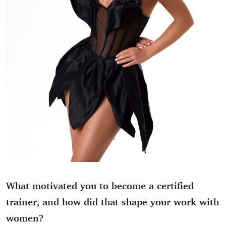
What motivated you to become a certified
trainer, and how did that shape your work with
women?