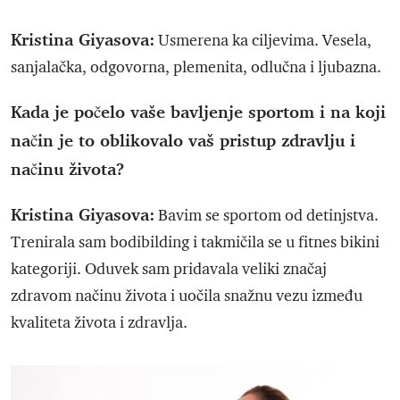
Kristina Giyasova:
Usmerena ka ciljevima. Vesela,
sanjalačka, odgovorna, plemenita, odlučna i ljubazna.
Kada je počelo vaše bavljenje sportom i na koji
način je to oblikovalo vaš pristup zdravlju i
načinu života?
Kristina Giyasova:
Bavim se sportom od detinjstva.
Trenirala sam bodibilding i takmičila se u fitnes bikini
kategoriji. Oduvek sam pridavala veliki značaj
zdravom načinu života i uočila snažnu vezu između
kvaliteta života i zdravlja.