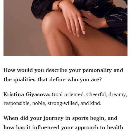
How would you describe your personality and
the qualities that define who you are?
Kristina Giyasova:
Goal-oriented. Cheerful, dreamy,
responsible, noble, strong-willed, and kind.
When did your journey in sports begin, and
how has it influenced your approach to health