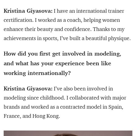
Kristina Giyasova:
I have an international trainer
certification. I worked as a coach, helping women
enhance their beauty and confidence. Thanks to my
achievements in sports, I’ve built a beautiful physique.
How did you first get involved in modeling,
and what has your experience been like
working internationally?
Kristina Giyasova:
I’ve also been involved in
modeling since childhood. I collaborated with major
brands and worked as a contracted model in Spain,
France, and Hong Kong.