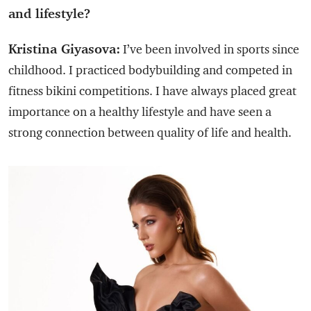
and lifestyle?
Kristina Giyasova:
I’ve been involved in sports since
childhood. I practiced bodybuilding and competed in
fitness bikini competitions. I have always placed great
importance on a healthy lifestyle and have seen a
strong connection between quality of life and health.