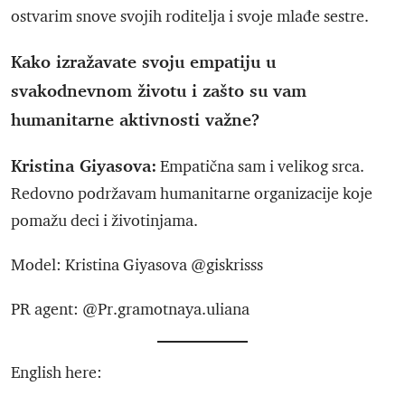
ostvarim snove svojih roditelja i svoje mlađe sestre.
Kako izražavate svoju empatiju u
svakodnevnom životu i zašto su vam
humanitarne aktivnosti važne?
Kristina Giyasova:
Empatična sam i velikog srca.
Redovno podržavam humanitarne organizacije koje
pomažu deci i životinjama.
Model: Kristina Giyasova @giskrisss
PR agent: @Pr.gramotnaya.uliana
English here: