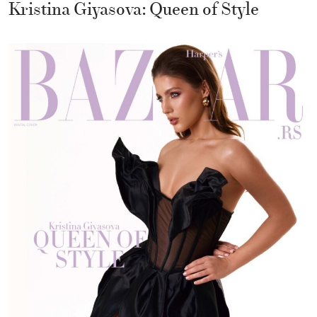
Kristina Giyasova: Queen of Style