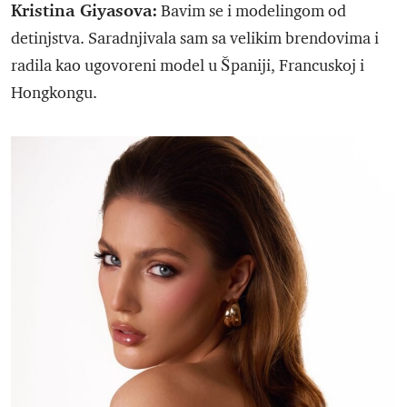
Kristina Giyasova:
Bavim se i modelingom od
detinjstva. Saradnjivala sam sa velikim brendovima i
radila kao ugovoreni model u Španiji, Francuskoj i
Hongkongu.