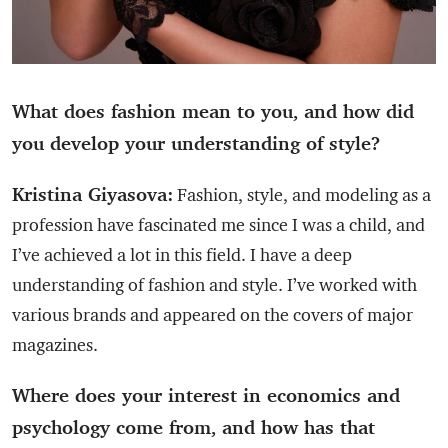
What does fashion mean to you, and how did
you develop your understanding of style?
Kristina Giyasova:
Fashion, style, and modeling as a
profession have fascinated me since I was a child, and
I’ve achieved a lot in this field. I have a deep
understanding of fashion and style. I’ve worked with
various brands and appeared on the covers of major
magazines.
Where does your interest in economics and
psychology come from, and how has that