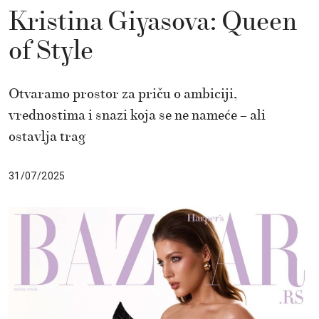
Kristina Giyasova: Queen
of Style
Otvaramo prostor za priču o ambiciji,
vrednostima i snazi koja se ne nameće – ali
ostavlja trag
31/07/2025