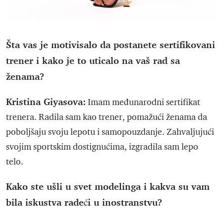
Šta vas je motivisalo da postanete sertifikovani
trener i kako je to uticalo na vaš rad sa
ženama?
Kristina Giyasova:
Imam međunarodni sertifikat
trenera. Radila sam kao trener, pomažući ženama da
poboljšaju svoju lepotu i samopouzdanje. Zahvaljujući
svojim sportskim dostignućima, izgradila sam lepo
telo.
Kako ste ušli u svet modelinga i kakva su vam
bila iskustva radeći u inostranstvu?