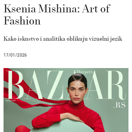
Ksenia Mishina: Art of
Fashion
Kako iskustvo i analitika oblikuju vizuelni jezik
17/01/2026