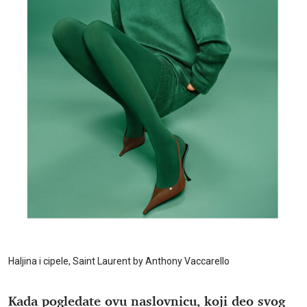
Haljina i cipele, Saint Laurent by Anthony Vaccarello
Kada pogledate ovu naslovnicu, koji deo svog