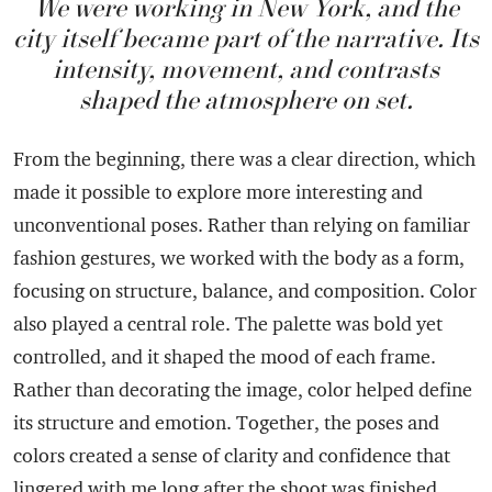
We were working in New York, and the
city itself became part of the narrative. Its
intensity, movement, and contrasts
shaped the atmosphere on set.
From the beginning, there was a clear direction, which
made it possible to explore more interesting and
unconventional poses. Rather than relying on familiar
fashion gestures, we worked with the body as a form,
focusing on structure, balance, and composition. Color
also played a central role. The palette was bold yet
controlled, and it shaped the mood of each frame.
Rather than decorating the image, color helped define
its structure and emotion. Together, the poses and
colors created a sense of clarity and confidence that
lingered with me long after the shoot was finished.