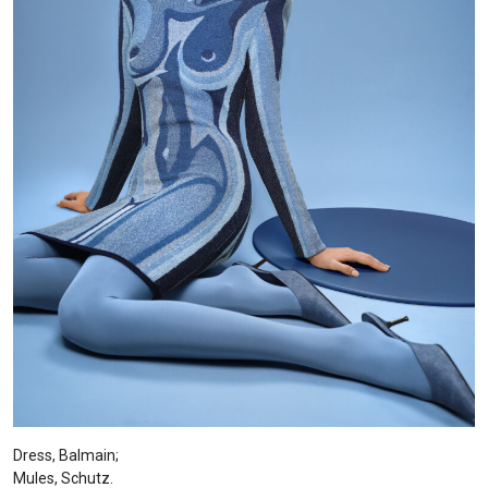
Dress, Balmain;
Mules, Schutz.