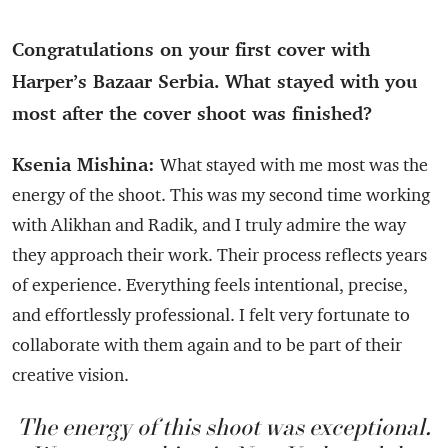
Congratulations on your first cover with
Harper’s Bazaar Serbia. What stayed with you
most after the cover shoot was finished?
Ksenia Mishina:
What stayed with me most was the
energy of the shoot. This was my second time working
with Alikhan and Radik, and I truly admire the way
they approach their work. Their process reflects years
of experience. Everything feels intentional, precise,
and effortlessly professional. I felt very fortunate to
collaborate with them again and to be part of their
creative vision.
The energy of this shoot was exceptional.