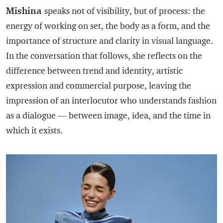
Mishina
speaks not of visibility, but of process: the
energy of working on set, the body as a form, and the
importance of structure and clarity in visual language.
In the conversation that follows, she reflects on the
difference between trend and identity, artistic
expression and commercial purpose, leaving the
impression of an interlocutor who understands fashion
as a dialogue — between image, idea, and the time in
which it exists.