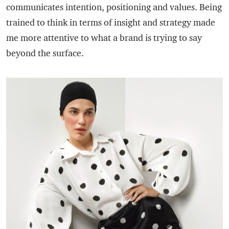
communicates intention, positioning and values. Being
trained to think in terms of insight and strategy made
me more attentive to what a brand is trying to say
beyond the surface.