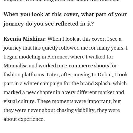
When you look at this cover, what part of your
journey do you see reflected in it?
Ksenia Mishina:
When I look at this cover, I see a
journey that has quietly followed me for many years. I
began modeling in Florence, where I walked for
Monnalisa and worked on e-commerce shoots for
fashion platforms. Later, after moving to Dubai, I took
part in a winter campaign for the brand Splash, which
marked a new chapter in a very different market and
visual culture. These moments were important, but
they were never about chasing visibility, they were
about experience.