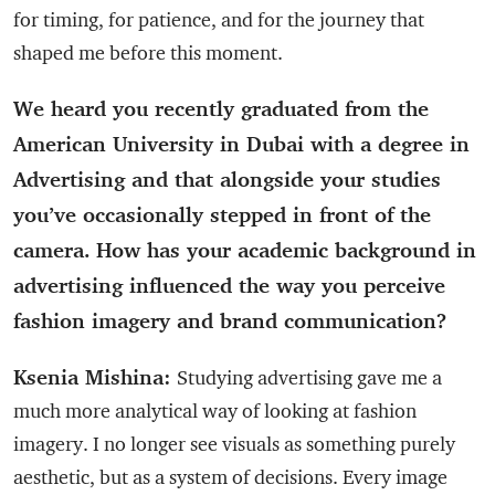
for timing, for patience, and for the journey that
shaped me before this moment.
We heard you recently graduated from the
American University in Dubai with a degree in
Advertising and that alongside your studies
you’ve occasionally stepped in front of the
camera. How has your academic background in
advertising influenced the way you perceive
fashion imagery and brand communication?
Ksenia Mishina:
Studying advertising gave me a
much more analytical way of looking at fashion
imagery. I no longer see visuals as something purely
aesthetic, but as a system of decisions. Every image