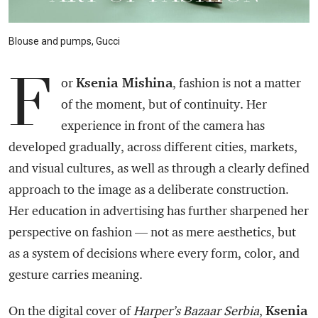
Blouse and pumps, Gucci
F
Ksenia Mishina
or
, fashion is not a matter
of the moment, but of continuity. Her
experience in front of the camera has
developed gradually, across different cities, markets,
and visual cultures, as well as through a clearly defined
approach to the image as a deliberate construction.
Her education in advertising has further sharpened her
perspective on fashion — not as mere aesthetics, but
as a system of decisions where every form, color, and
gesture carries meaning.
Ksenia
On the digital cover of
Harper’s Bazaar Serbia
,