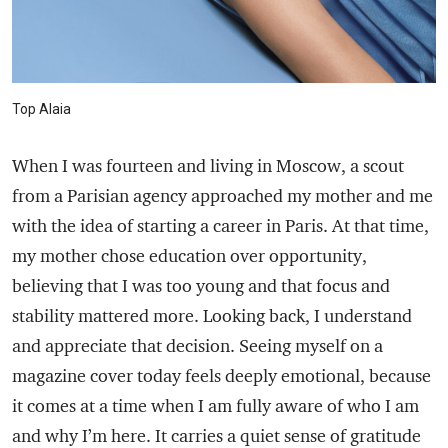
Top Alaia
When I was fourteen and living in Moscow, a scout
from a Parisian agency approached my mother and me
with the idea of starting a career in Paris. At that time,
my mother chose education over opportunity,
believing that I was too young and that focus and
stability mattered more. Looking back, I understand
and appreciate that decision. Seeing myself on a
magazine cover today feels deeply emotional, because
it comes at a time when I am fully aware of who I am
and why I’m here. It carries a quiet sense of gratitude