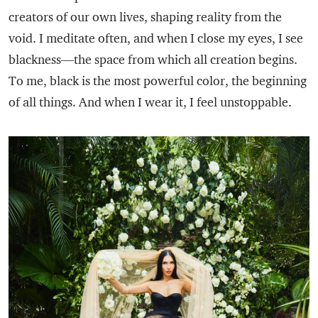
creators of our own lives, shaping reality from the
void. I meditate often, and when I close my eyes, I see
blackness—the space from which all creation begins.
To me, black is the most powerful color, the beginning
of all things. And when I wear it, I feel unstoppable.