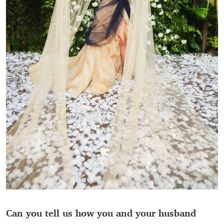
Can you tell us how you and your husband