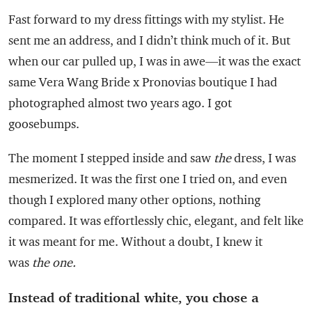
Fast forward to my dress fittings with my stylist. He
sent me an address, and I didn’t think much of it. But
when our car pulled up, I was in awe—it was the exact
same Vera Wang Bride x Pronovias boutique I had
photographed almost two years ago. I got
goosebumps.
The moment I stepped inside and saw
the
dress, I was
mesmerized. It was the first one I tried on, and even
though I explored many other options, nothing
compared. It was effortlessly chic, elegant, and felt like
it was meant for me. Without a doubt, I knew it
was
the one.
Instead of traditional white, you chose a