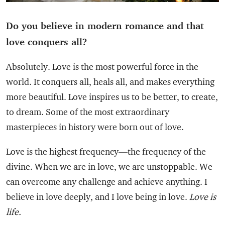
Do you believe in modern romance and that
love conquers all?
Absolutely. Love is the most powerful force in the
world. It conquers all, heals all, and makes everything
more beautiful. Love inspires us to be better, to create,
to dream. Some of the most extraordinary
masterpieces in history were born out of love.
Love is the highest frequency—the frequency of the
divine. When we are in love, we are unstoppable. We
can overcome any challenge and achieve anything. I
believe in love deeply, and I love being in love.
Love is
life.