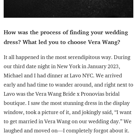
How was the process of finding your wedding
dress? What led you to choose Vera Wang?
It all happened in the most serendipitous way. During
our third date night in New York in January 2023,
Michael and I had dinner at Lavo NYC. We arrived
early and had time to wander around, and right next to
Lavo was the Vera Wang Bride x Pronovias bridal
boutique. I saw the most stunning dress in the display
window, took a picture of it, and jokingly said, “I want
to get married in Vera Wang on our wedding day.” We
laughed and moved on—I completely forgot about it.