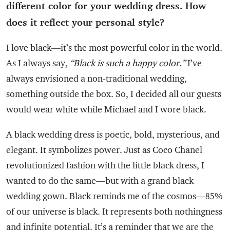
different color for your wedding dress. How
does it reflect your personal style?
I love black—it’s the most powerful color in the world.
As I always say,
“Black is such a happy color.”
I’ve
always envisioned a non-traditional wedding,
something outside the box. So, I decided all our guests
would wear white while Michael and I wore black.
A black wedding dress is poetic, bold, mysterious, and
elegant. It symbolizes power. Just as Coco Chanel
revolutionized fashion with the little black dress, I
wanted to do the same—but with a grand black
wedding gown. Black reminds me of the cosmos—85%
of our universe is black. It represents both nothingness
and infinite potential. It’s a reminder that we are the