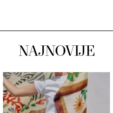
NAJNOVIJE