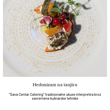
Hedonizam na tanjiru
"Sava Centar Catering" tradicionalne ukuse interpretira kroz
savremene kulinarske tehnike