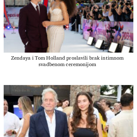
Zendaya i Tom Holland proslavili brak intimnom
svadbenom ceremonijom