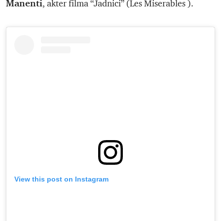
Manenti
, akter filma “Jadnici” (Les Miserables ).
View this post on Instagram