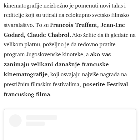
kinematografije neizbežno je pomenuti novi talas i
reditelje koji su uticali na celokupno svetsko filmsko
Francois Truffaut, Jean-Luc
stvaralaštvo. To su
Godard, Claude Chabrol.
Ako želite da ih gledate na
velikom platnu, poželjno je da redovno pratite
ako vas
program Jugoslovenske kinoteke, a
zanimaju velikani današnje francuske
kinematografije
, koji osvajaju najviše nagrada na
posetite Festival
prestižnim filmskim festivalima,
francuskog filma
.