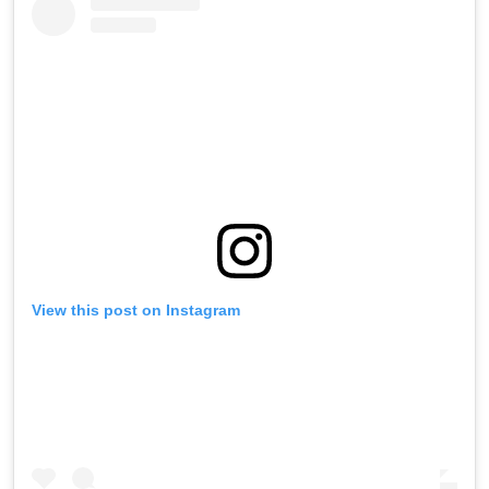
View this post on Instagram