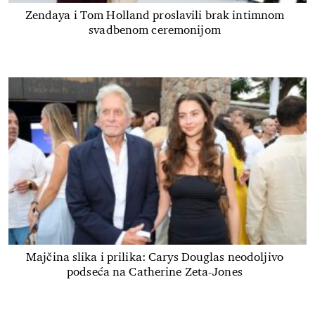
Zendaya i Tom Holland proslavili brak intimnom
svadbenom ceremonijom
Majčina slika i prilika: Carys Douglas neodoljivo
podseća na Catherine Zeta-Jones