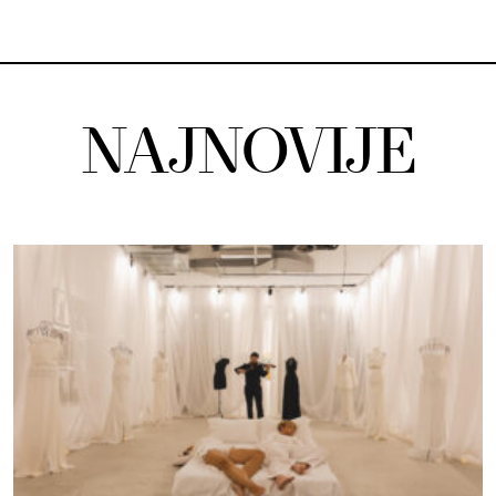
NAJNOVIJE