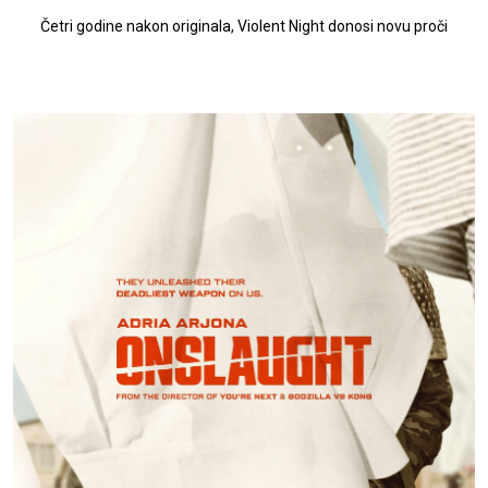
Četri godine nakon originala, Violent Night donosi novu proči