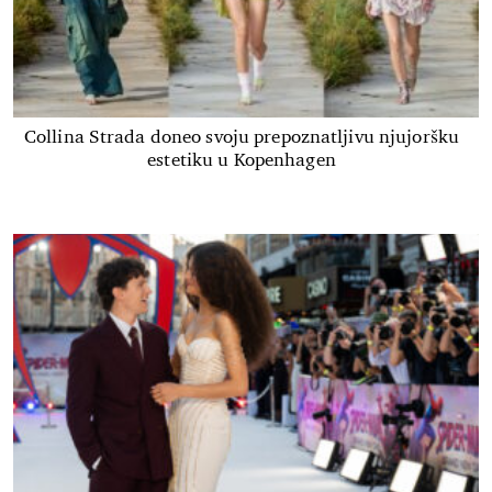
Collina Strada doneo svoju prepoznatljivu njujoršku
estetiku u Kopenhagen