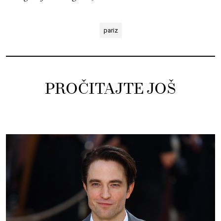
pariz
PROČITAJTE JOŠ