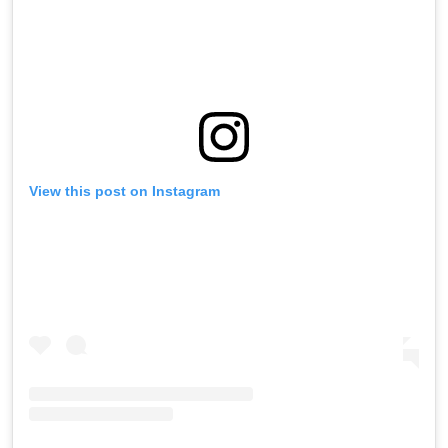
View this post on Instagram