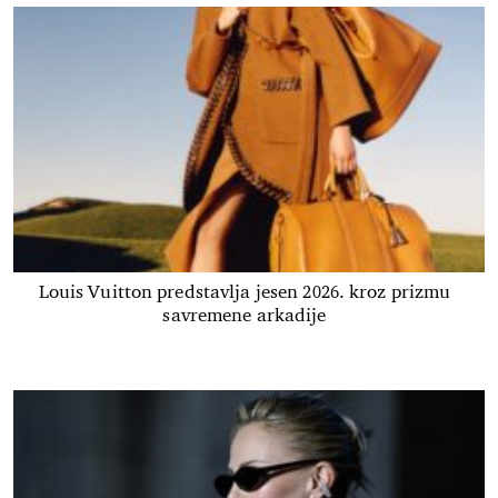
Louis Vuitton predstavlja jesen 2026. kroz prizmu
savremene arkadije