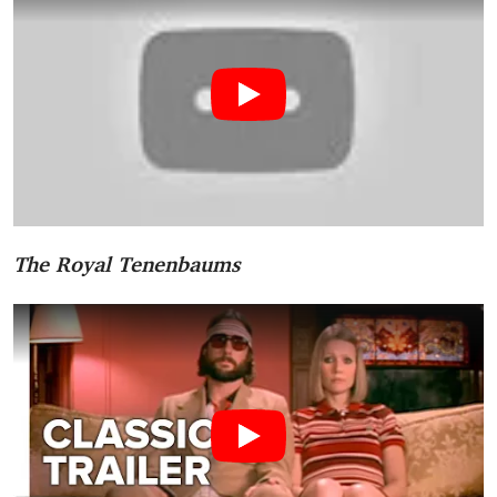
The Royal Tenenbaums