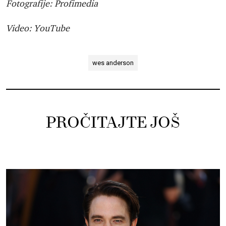
Fotografije: Profimedia
Video: YouTube
wes anderson
PROČITAJTE JOŠ