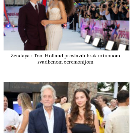
Zendaya i Tom Holland proslavili brak intimnom
svadbenom ceremonijom