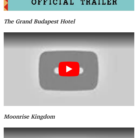
The Grand Budapest Hotel
Moonrise Kingdom