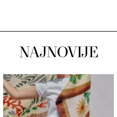
NAJNOVIJE