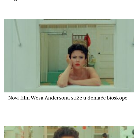
Novi film Wesa Andersona stiže u domaće bioskope