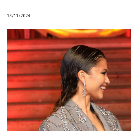
13/11/2024