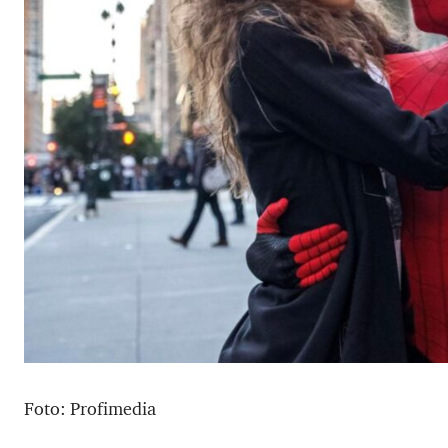
Foto: Profimedia