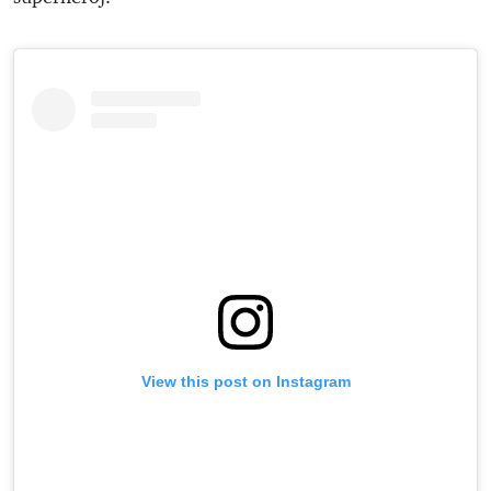
View this post on Instagram