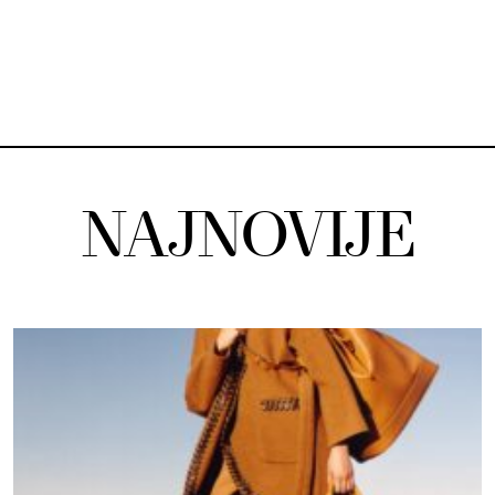
NAJNOVIJE