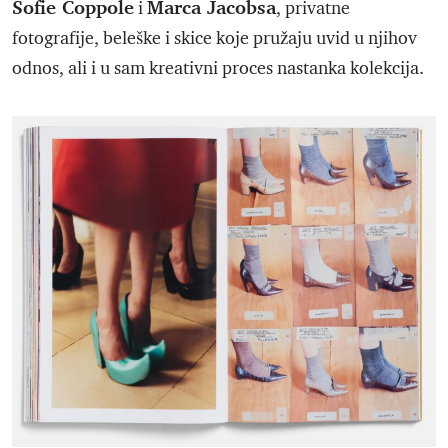
Sofie Coppole
Marca Jacobsa
i
, privatne
fotografije, beleške i skice koje pružaju uvid u njihov
odnos, ali i u sam kreativni proces nastanka kolekcija.