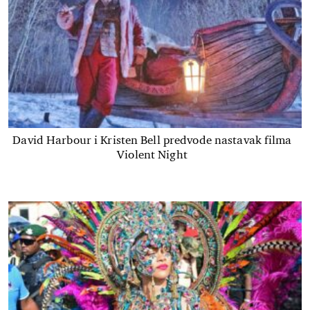
David Harbour i Kristen Bell predvode nastavak filma
Violent Night