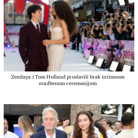
Zendaya i Tom Holland proslavili brak intimnom
svadbenom ceremonijom