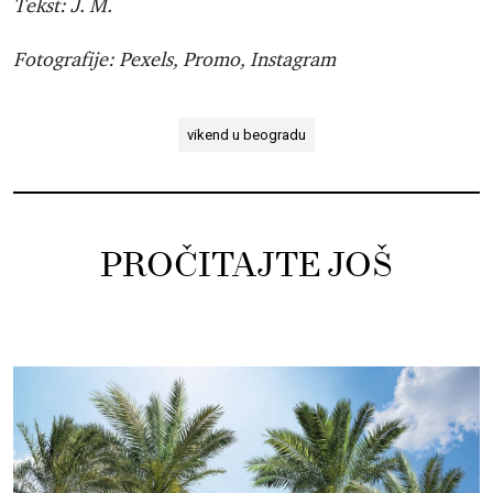
Tekst: J. M.
Fotografije: Pexels, Promo, Instagram
vikend u beogradu
PROČITAJTE JOŠ