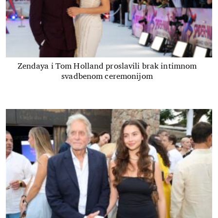
Zendaya i Tom Holland proslavili brak intimnom
svadbenom ceremonijom