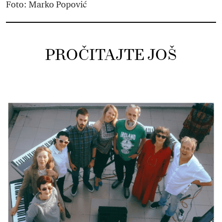
Foto: Marko Popović
PROČITAJTE JOŠ