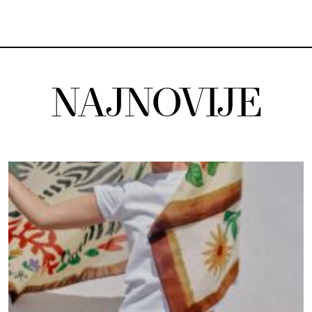
NAJNOVIJE