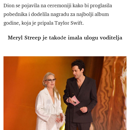
Dion se pojavila na ceremoniji kako bi proglasila
pobednika i dodelila nagradu za najbolji album
godine, koja je pripala Taylor Swift.
Meryl Streep je takođe imala ulogu voditelja