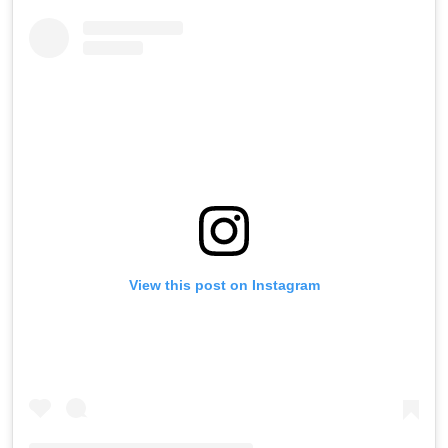
View this post on Instagram