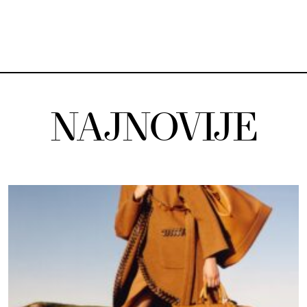
NAJNOVIJE