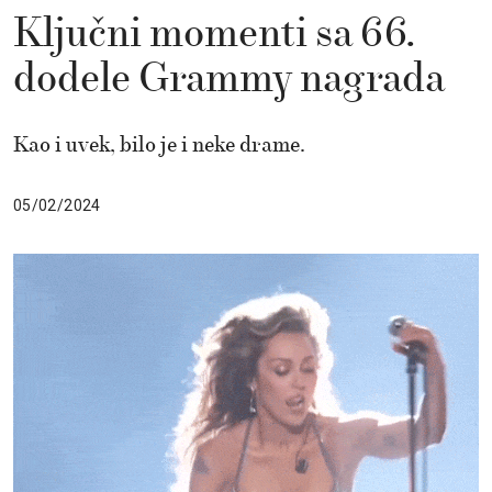
Ključni momenti sa 66.
dodele Grammy nagrada
Kao i uvek, bilo je i neke drame.
05/02/2024