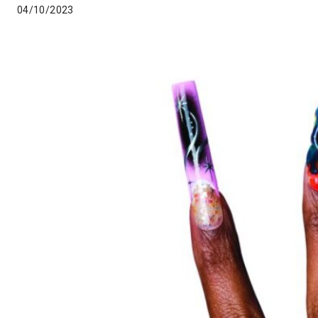
04/10/2023