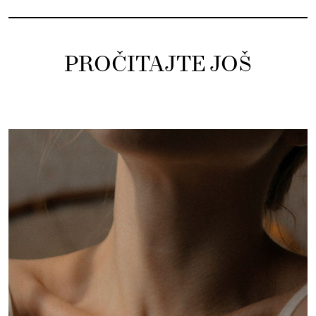
PROČITAJTE JOŠ