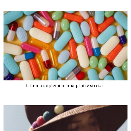
Istina o suplementima protiv stresa