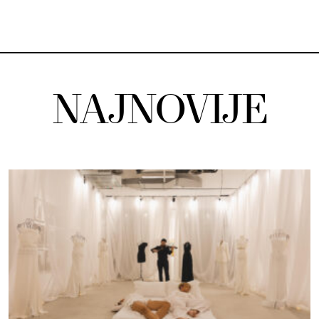
NAJNOVIJE