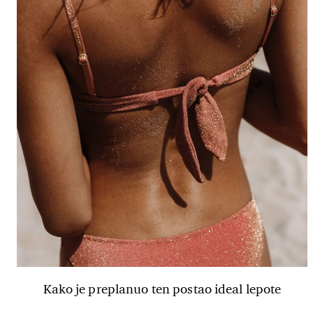
Kako je preplanuo ten postao ideal lepote