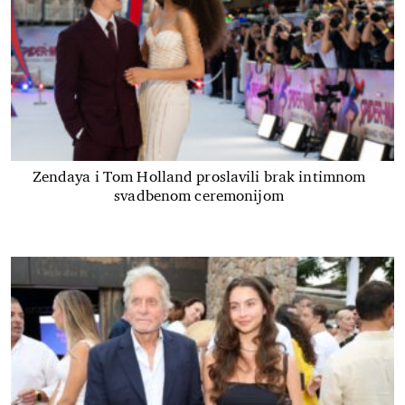
Zendaya i Tom Holland proslavili brak intimnom
svadbenom ceremonijom