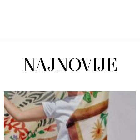
NAJNOVIJE